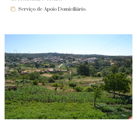
Serviço de Apoio Domiciliário.