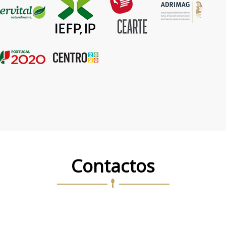
Contactos