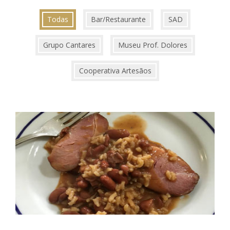
Todas
Bar/Restaurante
SAD
Grupo Cantares
Museu Prof. Dolores
Cooperativa Artesãos