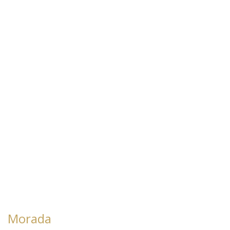
Morada