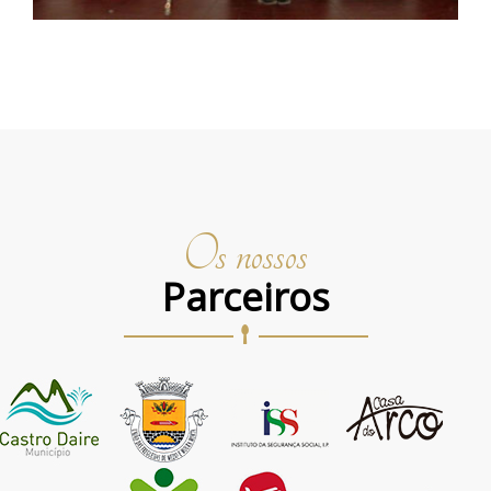
Os nossos
Parceiros