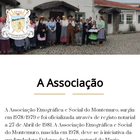
Togg
navig
A Associação
A Associação Etnográfica e Social do Montemuro, surgiu
em 1978/1979 e foi oficializada através de registo notarial
a 27 de Abril de 1981. A Associação Etnográfica e Social
do Montemuro, nascida em 1978, deve-se à iniciativa da